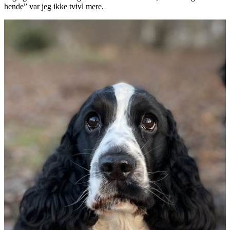
hende” var jeg ikke tvivl mere.