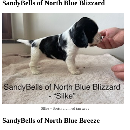
SandyBells of North Blue Blizzard
Silke – Sort/hvid med tan tæve
SandyBells of North Blue Breeze