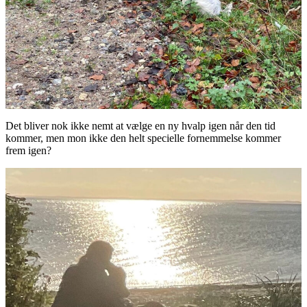
Det bliver nok ikke nemt at vælge en ny hvalp igen når den tid
kommer, men mon ikke den helt specielle fornemmelse kommer
frem igen?