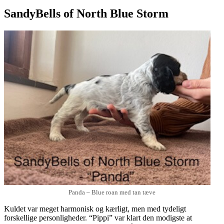
SandyBells of North Blue Storm
Panda – Blue roan med tan tæve
Kuldet var meget harmonisk og kærligt, men med tydeligt
forskellige personligheder. “Pippi” var klart den modigste at